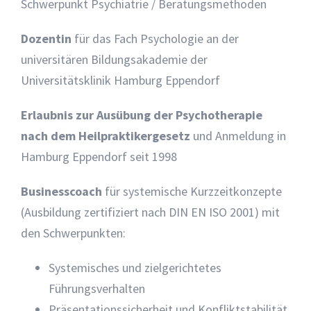
Schwerpunkt Psychiatrie / Beratungsmethoden
Dozentin
für das Fach Psychologie an der
universitären Bildungsakademie der
Universitätsklinik Hamburg Eppendorf
Erlaubnis zur Ausübung der Psychotherapie
nach dem Heilpraktikergesetz
und Anmeldung in
Hamburg Eppendorf seit 1998
Businesscoach
für systemische Kurzzeitkonzepte
(Ausbildung zertifiziert nach DIN EN ISO 2001) mit
den Schwerpunkten:
Systemisches und zielgerichtetes
Führungsverhalten
Präsentationssicherheit und Konfliktstabilität