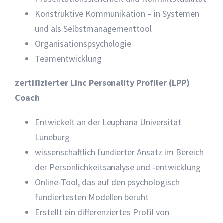
Konstruktive Kommunikation – in Systemen
und als Selbstmanagementtool
Organisationspsychologie
Teamentwicklung
zertifizierter Linc Personality Profiler (LPP)
Coach
Entwickelt an der Leuphana Universität
Lüneburg
wissenschaftlich fundierter Ansatz im Bereich
der Persönlichkeitsanalyse und ‑entwicklung
Online-Tool, das auf den psychologisch
fundiertesten Modellen beruht
Erstellt ein differenziertes Profil von