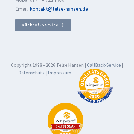
Email:
kontakt@telse-hansen.de
Rückruf-Service
Copyright 1998 -
2026 Telse Hansen |
CallBack-Service
|
Datenschutz
|
Impressum