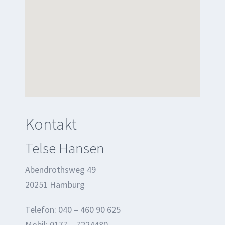
Kontakt
Telse Hansen
Abendrothsweg 49
20251 Hamburg
Telefon: 040 – 460 90 625
Mobil: 0177 – 7224480