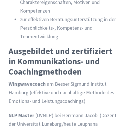
Charaktereigenschaften, Motiven und
Kompetenzen
zur effektiven Beratungsunterstützung in der
Persönlichkeits-, Kompetenz- und
Teamentwicklung
Ausgebildet und zertifiziert
in Kommunikations- und
Coachingmethoden
Wingwavecoach
am Besser Sigmund Institut
Hamburg (effektive und nachhaltige Methode des
Emotions- und Leistungscoachings)
NLP Master
(DVNLP) bei Herrmann Jacobi (Dozent
der Universität Lüneburg/heute Leuphana