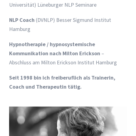
Universität) Lüneburger NLP Seminare
NLP Coach
(DVNLP) Besser Sigmund Institut
Hamburg
Hypnotherapie / hypnosystemische
Kommunikation nach Milton Erickson
–
Abschluss am Milton Erickson Institut Hamburg
Seit 1998 bin ich freiberuflich als Trainerin,
Coach und Therapeutin tätig.