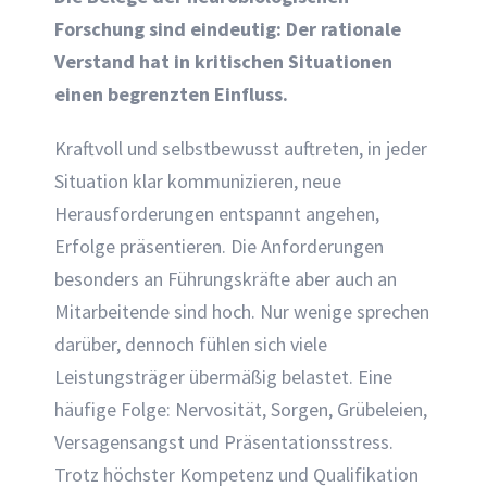
Forschung sind eindeutig: Der rationale
Verstand hat in kritischen Situationen
einen begrenzten Einfluss.
Kraftvoll und selbstbewusst auftreten, in jeder
Situation klar kommunizieren, neue
Herausforderungen entspannt angehen,
Erfolge präsentieren. Die Anforderungen
besonders an Führungskräfte aber auch an
Mitarbeitende sind hoch. Nur wenige sprechen
darüber, dennoch fühlen sich viele
Leistungsträger übermäßig belastet. Eine
häufige Folge: Nervosität, Sorgen, Grübeleien,
Versagensangst und Präsentationsstress.
Trotz höchster Kompetenz und Qualifikation