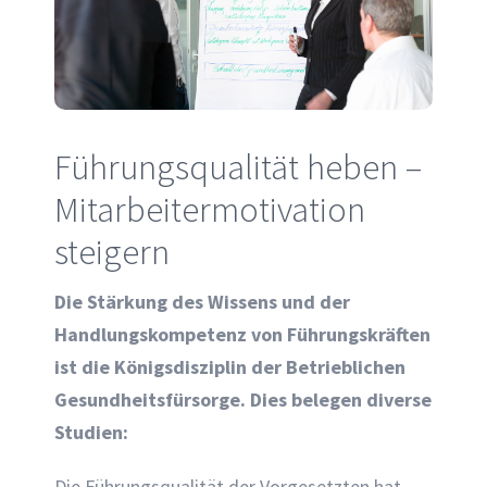
Führungsqualität heben –
Mitarbeitermotivation
steigern
Die Stärkung des Wissens und der
Handlungskompetenz von Führungskräften
ist die Königsdisziplin der Betrieblichen
Gesundheitsfürsorge. Dies belegen diverse
Studien:
Die Führungsqualität der Vorgesetzten hat