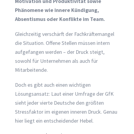
Motivation und Produktivität sowie
Phänomene wie innere Kündigung,
Absentismus oder Konflikte im Team.
Gleichzeitig verschärft der Fachkräftemangel
die Situation. Offene Stellen müssen intern
aufgefangen werden – der Druck steigt,
sowohl für Unternehmen als auch für
Mitarbeitende.
Doch es gibt auch einen wichtigen
Lösungsansatz: Laut einer Umfrage der GfK
sieht jeder vierte Deutsche den größten
Stressfaktor im eigenen inneren Druck. Genau
hier liegt ein entscheidender Hebel.