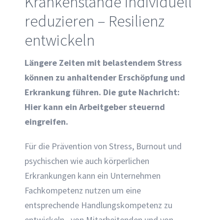
Krankenstände individuell
reduzieren – Resilienz
entwickeln
Längere Zeiten mit belastendem Stress
können zu anhaltender Erschöpfung und
Erkrankung führen. Die gute Nachricht:
Hier kann ein Arbeitgeber steuernd
eingreifen.
Für die Prävention von Stress, Burnout und
psychischen wie auch körperlichen
Erkrankungen kann ein Unternehmen
Fachkompetenz nutzen um eine
entsprechende Handlungskompetenz zu
entwickeln– von Mitarbeitenden und von