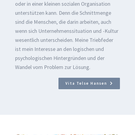
oder in einer kleinen sozialen Organisation
unterstützen kann. Denn die Schnittmenge
sind die Menschen, die darin arbeiten, auch
wenn sich Unternehmenssituation und -Kultur
wesentlich unterscheiden. Meine Triebfeder
ist mein Interesse an den logischen und
psychologischen Hintergründen und der
Wandel vom Problem zur Lösung.
Vita Telse Hansen