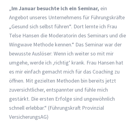
„
Im Januar besuchte ich ein Seminar,
ein
Angebot unseres Unternehmens für Führungskräfte
„Gesund sich selbst führen“. Dort lernte ich Frau
Telse Hansen die Moderatorin des Seminars und die
Wingwave Methode kennen.“ Das Seminar war der
bewusste Auslöser: Wenn ich weiter so mit mir
umgehe, werde ich ‚richtig‘ krank. Frau Hansen hat
es mir einfach gemacht mich für das Coaching zu
öffnen. Mit gezielten Methoden bin bereits jetzt
zuversichtlicher, entspannter und fühle mich
gestärkt. Die ersten Erfolge sind ungewöhnlich
schnell erlebbar.“ (Führungskraft Provinzial
VersicherungsAG)