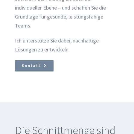
individueller Ebene – und schaffen Sie die
Grundlage für gesunde, leistungsfähige
Teams.
Ich unterstütze Sie dabei, nachhaltige
Lösungen zu entwickeln.
Kontakt
Die Schnittmenge sind