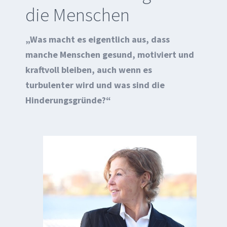
die Menschen
„Was macht es eigentlich aus, dass
manche Menschen gesund, motiviert und
kraftvoll bleiben, auch wenn es
turbulenter wird und was sind die
Hinderungsgründe?“