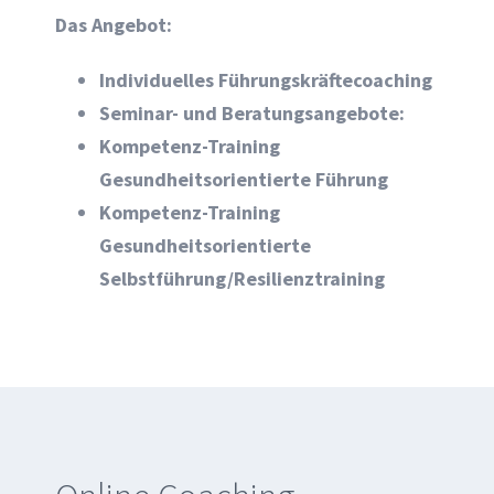
Das Angebot:
Individuelles Führungskräftecoaching
Seminar- und Beratungsangebote:
Kompetenz-Training
Gesundheitsorientierte Führung
Kompetenz-Training
Gesundheitsorientierte
Selbstführung/Resilienztraining