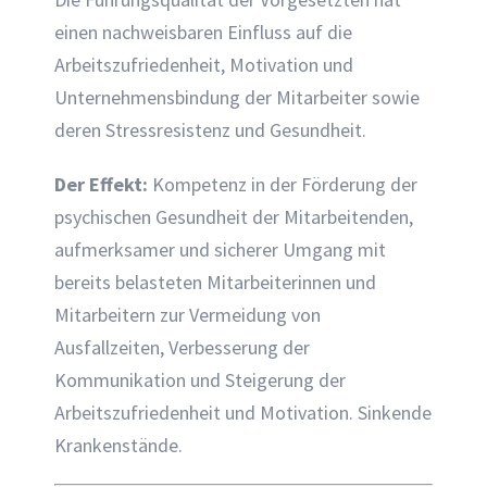
einen nachweisbaren Einfluss auf die
Arbeitszufriedenheit, Motivation und
Unternehmensbindung der Mitarbeiter sowie
deren Stressresistenz und Gesundheit.
Der Effekt:
Kompetenz in der Förderung der
psychischen Gesundheit der Mitarbeitenden,
aufmerksamer und sicherer Umgang mit
bereits belasteten Mitarbeiterinnen und
Mitarbeitern zur Vermeidung von
Ausfallzeiten, Verbesserung der
Kommunikation und Steigerung der
Arbeitszufriedenheit und Motivation. Sinkende
Krankenstände.