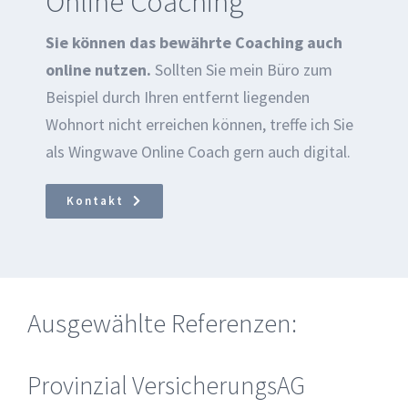
Online Coaching
Sie können das bewährte Coaching auch
online nutzen.
Sollten Sie mein Büro zum
Beispiel durch Ihren entfernt liegenden
Wohnort nicht erreichen können, treffe ich Sie
als Wingwave Online Coach gern auch digital.
Kontakt
Ausgewählte Referenzen:
Provinzial VersicherungsAG