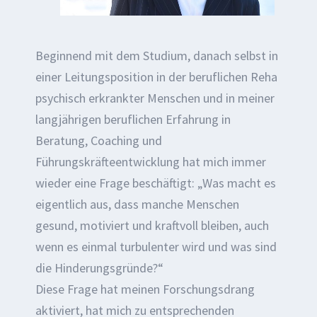
Beginnend mit dem Studium, danach selbst in
einer Leitungsposition in der beruflichen Reha
psychisch erkrankter Menschen und in meiner
langjährigen beruflichen Erfahrung in
Beratung, Coaching und
Führungskräfteentwicklung hat mich immer
wieder eine Frage beschäftigt: „Was macht es
eigentlich aus, dass manche Menschen
gesund, motiviert und kraftvoll bleiben, auch
wenn es einmal turbulenter wird und was sind
die Hinderungsgründe?“
Diese Frage hat meinen Forschungsdrang
aktiviert, hat mich zu entsprechenden