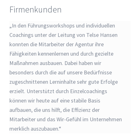
Firmenkunden
„In den Führungsworkshops und individuellen
Coachings unter der Leitung von Telse Hansen
konnten die Mitarbeiter der Agentur ihre
Fähigkeiten kennenlernen und durch gezielte
Maßnahmen ausbauen. Dabei haben wir
besonders durch die auf unsere Bedürfnisse
zugeschnittenen Lerninhalte sehr gute Erfolge
erzielt. Unterstützt durch Einzelcoachings
können wir heute auf eine stabile Basis
aufbauen, die uns hilft, die Effizienz der
Mitarbeiter und das Wir-Gefühl im Unternehmen
merklich auszubauen.“