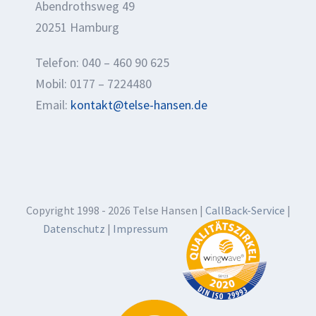
Abendrothsweg 49
20251 Hamburg
Telefon: 040 – 460 90 625
Mobil: 0177 – 7224480
Email:
kontakt@telse-hansen.de
Copyright 1998 -
2026 Telse Hansen |
CallBack-Service
|
Datenschutz
|
Impressum