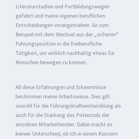
Literaturstudien und Fortbildungswegen
geführt und meine eigenen beruflichen
Entscheidungen vorangetrieben. So zum
Beispiel mit dem Wechsel aus der „sicheren“
Führungsposition in die freiberufliche
Tätigkeit, um wirklich nachhaltig etwas für
Menschen bewegen zu können.
All diese Erfahrungen und Erkenntnisse
bestimmen meine Arbeitsweise. Dies gilt
sowohl für die Führungskräfteentwicklung als
auch für die Stärkung des Potenzials der
einzelnen Mitarbeitenden. Dabei macht es
keinen Unterschied, ob ich in einem Konzern