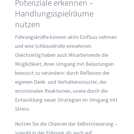
Potenziale erkennen –
Handlungsspielräume
nutzen
Führungskräfte können aktiv Einfluss nehmen
und eine Schlüsselrolle einnehmen.
Gleichzeitig haben auch Mitarbeitende die
Möglichkeit, ihren Umgang mit Belastungen
bewusst zu verändern: durch Reflexion der
eigenen Denk- und Verhaltensmuster, der
emotionalen Reaktionen, sowie durch die
Entwicklung neuer Strategien im Umgang mit
Stress.
Nutzen Sie die Chancen der Selbststeuerung –
sowohl in der Führung als auch auf