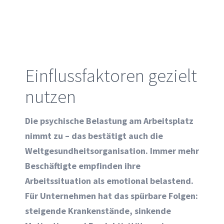
Einflussfaktoren gezielt
nutzen
Die psychische Belastung am Arbeitsplatz
nimmt zu – das bestätigt auch die
Weltgesundheitsorganisation. Immer mehr
Beschäftigte empfinden ihre
Arbeitssituation als emotional belastend.
Für Unternehmen hat das spürbare Folgen:
steigende Krankenstände, sinkende