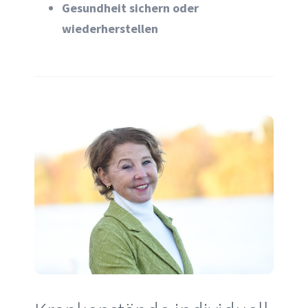
Gesundheit sichern oder
wiederherstellen