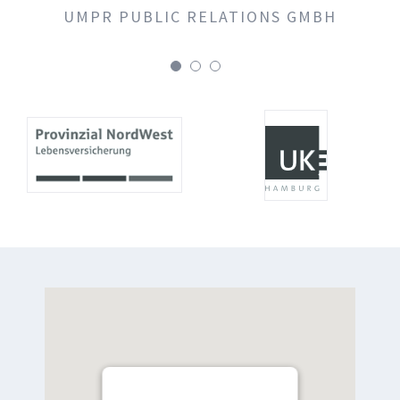
UMPR PUBLIC RELATIONS GMBH