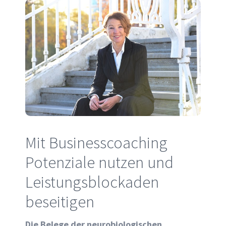
Mit Businesscoaching
Potenziale nutzen und
Leistungsblockaden
beseitigen
Die Belege der neurobiologischen