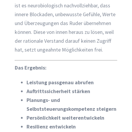
ist es neurobiologisch nachvollziehbar, dass
innere Blockaden, unbewusste Gefühle, Werte
und Überzeugungen das Ruder übernehmen
können. Diese von innen heraus zu lösen, weil
der rationale Verstand darauf keinen Zugriff
hat, setzt ungeahnte Möglichkeiten frei.
Das Ergebnis:
Leistung passgenau abrufen
Auftrittssicherheit stärken
Planungs- und
Selbststeuerungskompetenz steigern
Persönlichkeit weiterentwickeln
Resilienz entwickeln