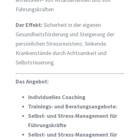
Führungskräften
Der Effekt:
Sicherheit in der eigenen
Gesundheitsförderung und Steigerung der
persönlichen Stressresistenz. Sinkende
Krankenstände durch Achtsamkeit und
Selbststeuerung.
Das Angebot:
Individuelles Coaching
Trainings- und Beratungsangebote:
Selbst- und Stress-Management für
Führungskräfte
Selbst- und Stress-Management für